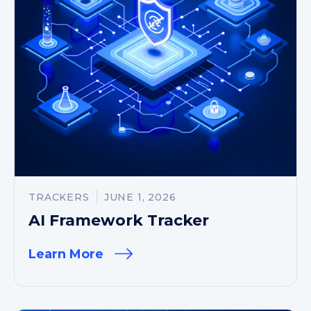
TRACKERS
JUNE 1, 2026
AI Framework Tracker
Learn More