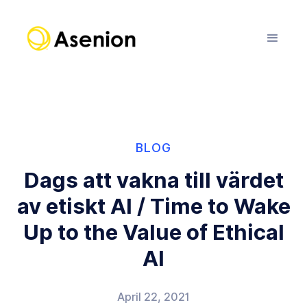
BLOG
Dags att vakna till värdet
av etiskt AI / Time to Wake
Up to the Value of Ethical
AI
April 22, 2021