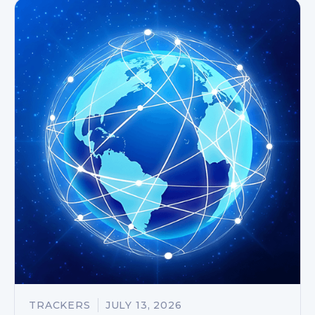
TRACKERS
JULY 13, 2026