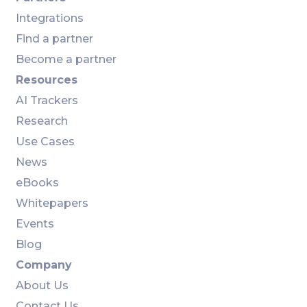
Integrations
Find a partner
Become a partner
Resources
AI Trackers
Research
Use Cases
News
eBooks
Whitepapers
Events
Blog
Company
About Us
Contact Us