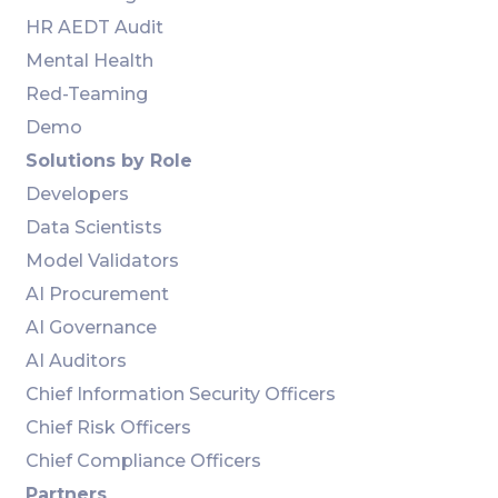
HR AEDT Audit
Mental Health
Red-Teaming
Demo
Solutions by Role
Developers
Data Scientists
Model Validators
AI Procurement
AI Governance
AI Auditors
Chief Information Security Officers
Chief Risk Officers
Chief Compliance Officers
Partners