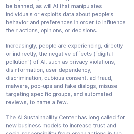
be banned, as will AI that manipulates
individuals or exploits data about people’s
behavior and preferences in order to influence
their actions, opinions, or decisions.
Increasingly, people are experiencing, directly
or indirectly, the negative effects (“digital
pollution”) of AI, such as privacy violations,
disinformation, user dependency,
discrimination, dubious consent, ad fraud,
malware, pop-ups and fake dialogs, misuse
targeting specific groups, and automated
reviews, to name a few.
The AI Sustainability Center has long called for
new business models to increase trust and
social responsibility from organizations in the