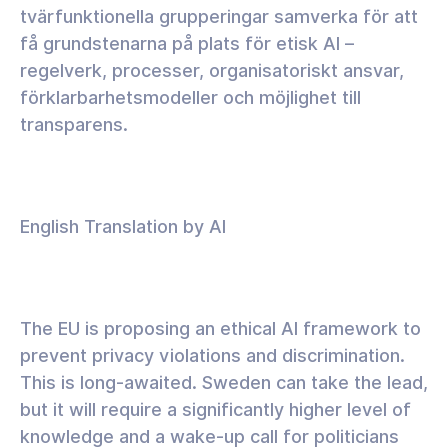
tvärfunktionella grupperingar samverka för att
få grundstenarna på plats för etisk AI –
regelverk, processer, organisatoriskt ansvar,
förklarbarhetsmodeller och möjlighet till
transparens.
English Translation by AI
The EU is proposing an ethical AI framework to
prevent privacy violations and discrimination.
This is long-awaited. Sweden can take the lead,
but it will require a significantly higher level of
knowledge and a wake-up call for politicians