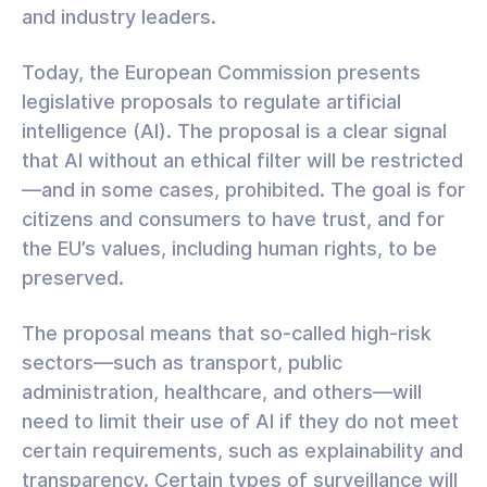
and industry leaders.
Today, the European Commission presents
legislative proposals to regulate artificial
intelligence (AI). The proposal is a clear signal
that AI without an ethical filter will be restricted
—and in some cases, prohibited. The goal is for
citizens and consumers to have trust, and for
the EU’s values, including human rights, to be
preserved.
The proposal means that so-called high-risk
sectors—such as transport, public
administration, healthcare, and others—will
need to limit their use of AI if they do not meet
certain requirements, such as explainability and
transparency. Certain types of surveillance will