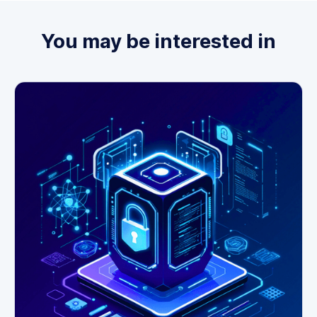
You may be interested in