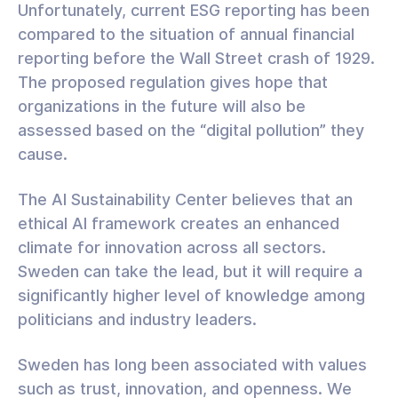
Unfortunately, current ESG reporting has been
compared to the situation of annual financial
reporting before the Wall Street crash of 1929.
The proposed regulation gives hope that
organizations in the future will also be
assessed based on the “digital pollution” they
cause.
The AI Sustainability Center believes that an
ethical AI framework creates an enhanced
climate for innovation across all sectors.
Sweden can take the lead, but it will require a
significantly higher level of knowledge among
politicians and industry leaders.
Sweden has long been associated with values
such as trust, innovation, and openness. We