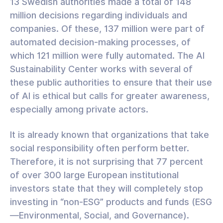
13 Swedish authorities made a total of 148
million decisions regarding individuals and
companies. Of these, 137 million were part of
automated decision-making processes, of
which 121 million were fully automated. The AI
Sustainability Center works with several of
these public authorities to ensure that their use
of AI is ethical but calls for greater awareness,
especially among private actors.
It is already known that organizations that take
social responsibility often perform better.
Therefore, it is not surprising that 77 percent
of over 300 large European institutional
investors state that they will completely stop
investing in “non-ESG” products and funds (ESG
—Environmental, Social, and Governance).