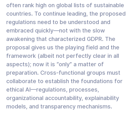
often rank high on global lists of sustainable
countries. To continue leading, the proposed
regulations need to be understood and
embraced quickly—not with the slow
awakening that characterized GDPR. The
proposal gives us the playing field and the
framework (albeit not perfectly clear in all
aspects); now it is “only” a matter of
preparation. Cross-functional groups must
collaborate to establish the foundations for
ethical AI—regulations, processes,
organizational accountability, explainability
models, and transparency mechanisms.