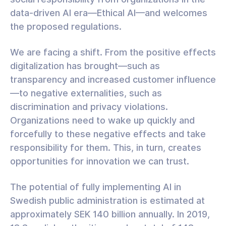
data-driven AI era—Ethical AI—and welcomes
the proposed regulations.
We are facing a shift. From the positive effects
digitalization has brought—such as
transparency and increased customer influence
—to negative externalities, such as
discrimination and privacy violations.
Organizations need to wake up quickly and
forcefully to these negative effects and take
responsibility for them. This, in turn, creates
opportunities for innovation we can trust.
The potential of fully implementing AI in
Swedish public administration is estimated at
approximately SEK 140 billion annually. In 2019,